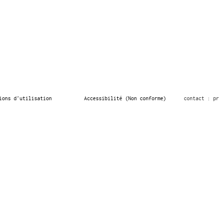
ions d’utilisation
Accessibilité (Non conforme)
contact : pr