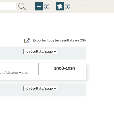
Exporter tous les résultats en CSV
1908-1919
eur, Adolphe Morel