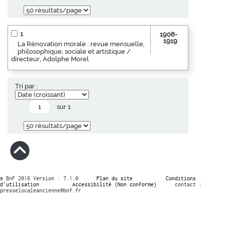
1
1908-
1919
La Rénovation morale : revue mensuelle,
philosophique, sociale et artistique /
directeur, Adolphe Morel
Tri par :
sur 1
© BnF 2016 Version : 7.1.0
Plan du site
Conditions
d’utilisation
Accessibilité (Non conforme)
contact :
presselocaleancienne@bnf.fr