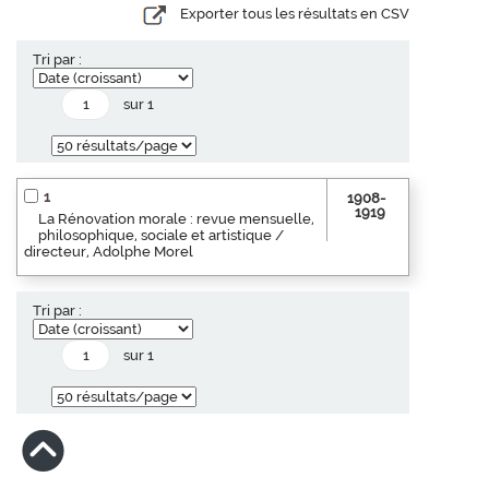
Exporter tous les résultats en CSV
Tri par :
sur 1
1
1908-
1919
La Rénovation morale : revue mensuelle,
philosophique, sociale et artistique /
directeur, Adolphe Morel
Tri par :
sur 1