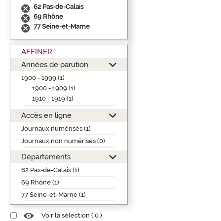
62 Pas-de-Calais
69 Rhône
77 Seine-et-Marne
AFFINER
Années de parution
1900 - 1999 (1)
1900 - 1909 (1)
1910 - 1919 (1)
Accès en ligne
Journaux numérisés (1)
Journaux non numérisés (0)
Départements
62 Pas-de-Calais (1)
69 Rhône (1)
77 Seine-et-Marne (1)
Voir la sélection (
0
)