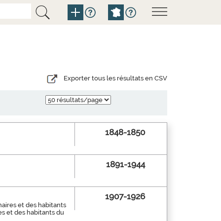
Exporter tous les résultats en CSV
1848-1850
1891-1944
1907-1926
aires et des habitants
es et des habitants du