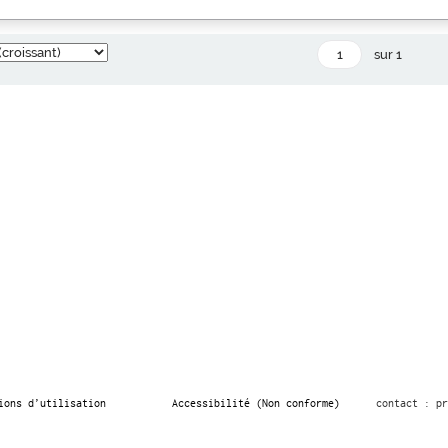
sur 1
ions d’utilisation
Accessibilité (Non conforme)
contact : pr