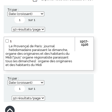
Tri par :
sur 1
1
1907-
1926
Le Provençal de Paris : journal
hebdomadaire paraissant le dimanche,
organe des originaires et des habitants du
Midi ["puis" organe régionaliste paraissant
tous les dimanches] : organe des originaires
et des habitants du Midi
Tri par :
sur 1