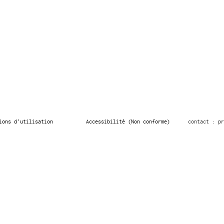
ions d’utilisation
Accessibilité (Non conforme)
contact : pr