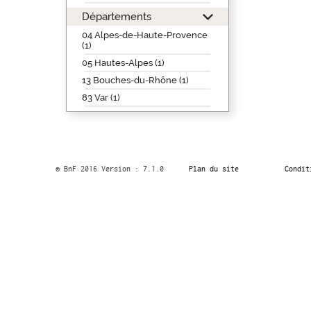
Départements
04 Alpes-de-Haute-Provence
(1)
05 Hautes-Alpes (1)
13 Bouches-du-Rhône (1)
83 Var (1)
© BnF 2016 Version : 7.1.0
Plan du site
Condit