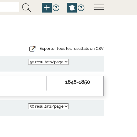
Exporter tous les résultats en CSV
1848-1850