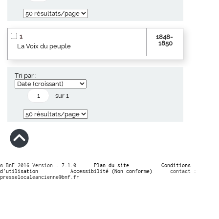
1
1848-
1850
La Voix du peuple
Tri par :
sur 1
© BnF 2016 Version : 7.1.0
Plan du site
Conditions
d’utilisation
Accessibilité (Non conforme)
contact :
presselocaleancienne@bnf.fr