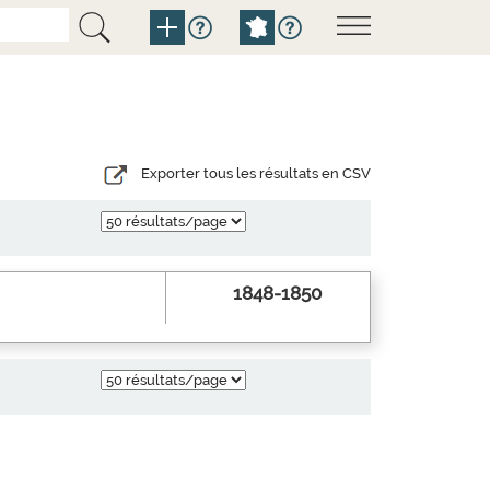
Exporter tous les résultats en CSV
1848-1850