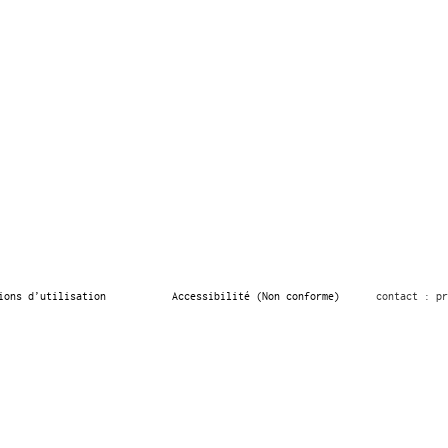
ions d’utilisation
Accessibilité (Non conforme)
contact : pr