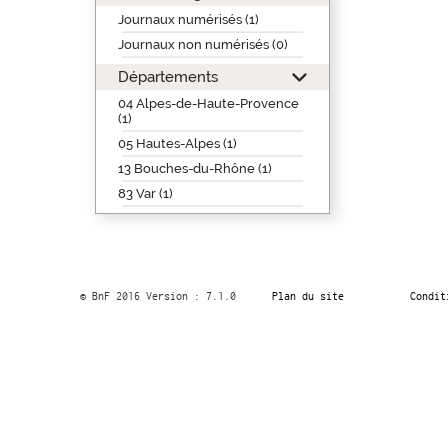
Journaux numérisés (1)
Journaux non numérisés (0)
Départements
04 Alpes-de-Haute-Provence
(1)
05 Hautes-Alpes (1)
13 Bouches-du-Rhône (1)
83 Var (1)
© BnF 2016 Version : 7.1.0
Plan du site
Condit