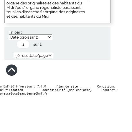
organe des originaires et des habitants du
Midi ["puis" organe régionaliste paraissant
tous les dimanches] : organe des originaires
et des habitants du Midi
Tri par :
sur 1
© BnF 2016 Version : 7.1.0
Plan du site
Conditions
d’utilisation
Accessibilité (Non conforme)
contact :
presselocaleancienne@bnf.fr