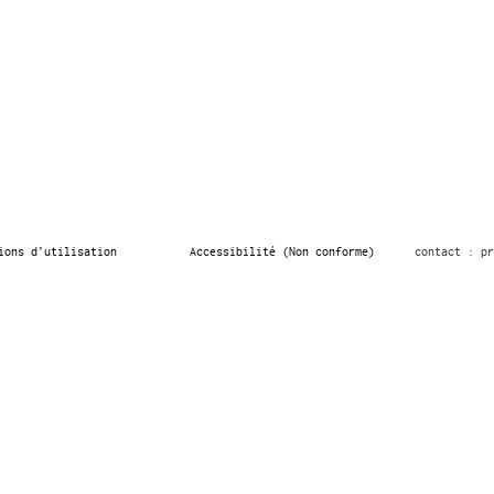
ions d’utilisation
Accessibilité (Non conforme)
contact : pr