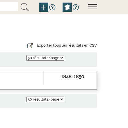
Exporter tous les résultats en CSV
1848-1850