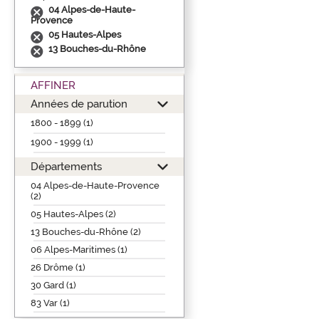
04 Alpes-de-Haute-
Provence
05 Hautes-Alpes
13 Bouches-du-Rhône
AFFINER
Années de parution
1800 - 1899 (1)
1900 - 1999 (1)
Départements
04 Alpes-de-Haute-Provence
(2)
05 Hautes-Alpes (2)
13 Bouches-du-Rhône (2)
06 Alpes-Maritimes (1)
26 Drôme (1)
30 Gard (1)
83 Var (1)