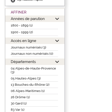
AFFINER
Années de parution
1800 - 1899 (1)
1900 - 1999 (2)
Accès en ligne
Journaux numérisés (3)
Journaux non numérisés (0)
Départements
04 Alpes-de-Haute-Provence
(3)
05 Hautes-Alpes (3)
13 Bouches-du-Rhône (2)
06 Alpes-Maritimes (1)
26 Drôme (1)
30 Gard (1)
83 Var (1)