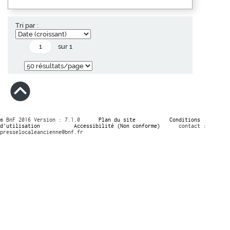
Tri par :
sur 1
© BnF 2016 Version : 7.1.0
Plan du site
Conditions
d’utilisation
Accessibilité (Non conforme)
contact :
presselocaleancienne@bnf.fr