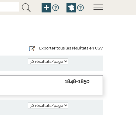
Exporter tous les résultats en CSV
1848-1850