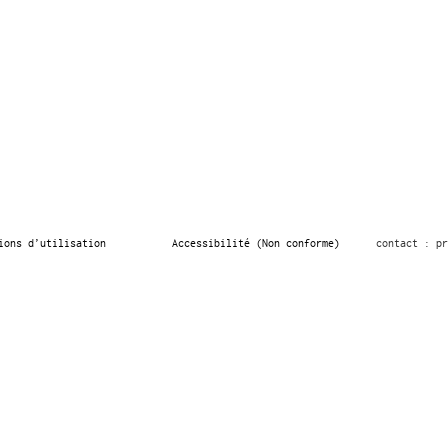
ions d’utilisation
Accessibilité (Non conforme)
contact : pr