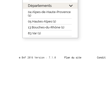
Départements
04 Alpes-de-Haute-Provence
(1)
05 Hautes-Alpes (1)
13 Bouches-du-Rhône (1)
83 Var (1)
© BnF 2016 Version : 7.1.0
Plan du site
Condit