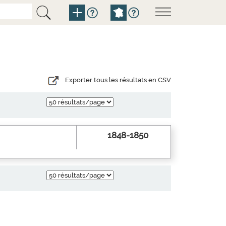
Exporter tous les résultats en CSV
1848-1850