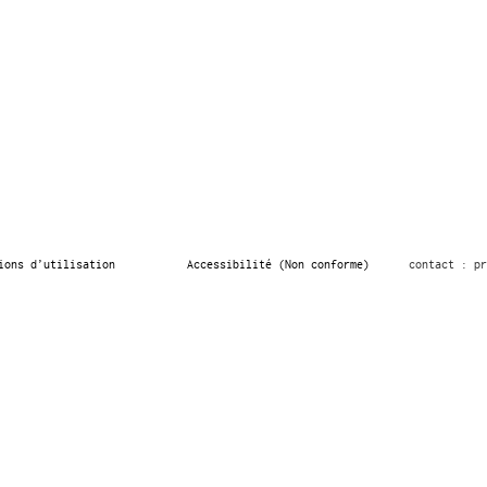
ions d’utilisation
Accessibilité (Non conforme)
contact : pr