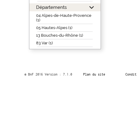
Départements
04 Alpes-de-Haute-Provence
(1)
05 Hautes-Alpes (1)
13 Bouches-du-Rhône (1)
83 Var (1)
© BnF 2016 Version : 7.1.0
Plan du site
Condit