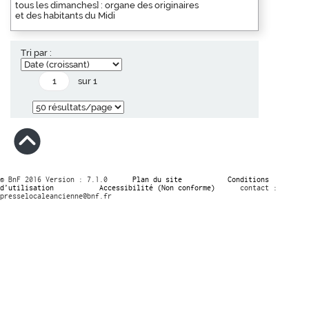
tous les dimanches] : organe des originaires
et des habitants du Midi
Tri par :
sur 1
© BnF 2016 Version : 7.1.0
Plan du site
Conditions
d’utilisation
Accessibilité (Non conforme)
contact :
presselocaleancienne@bnf.fr