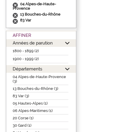
04 Alpes-de-Haute-
Provence
13 Bouches-du-Rhône
83 Var
AFFINER
Années de parution
1800 - 1899 (2)
1900 - 1999 (2)
Départements
04 Alpes-de-Haute-Provence
(3)
13 Bouches-du-Rhône (3)
83 Var (3)
05 Hautes-Alpes (1)
06 Alpes-Maritimes (1)
20 Corse (1)
30 Gard (1)