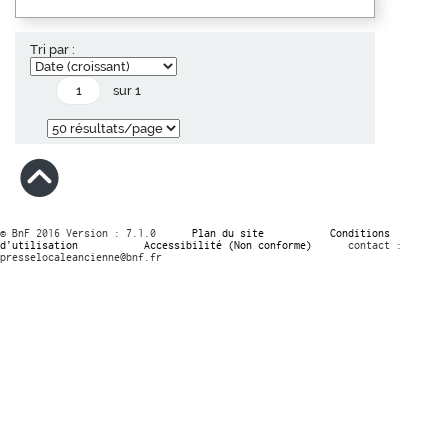
Tri par :
sur 1
© BnF 2016 Version : 7.1.0
Plan du site
Conditions
d’utilisation
Accessibilité (Non conforme)
contact :
presselocaleancienne@bnf.fr