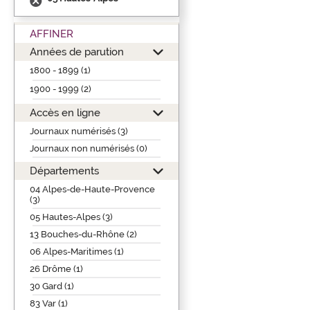
AFFINER
Années de parution
1800 - 1899 (1)
1900 - 1999 (2)
Accès en ligne
Journaux numérisés (3)
Journaux non numérisés (0)
Départements
04 Alpes-de-Haute-Provence
(3)
05 Hautes-Alpes (3)
13 Bouches-du-Rhône (2)
06 Alpes-Maritimes (1)
26 Drôme (1)
30 Gard (1)
83 Var (1)