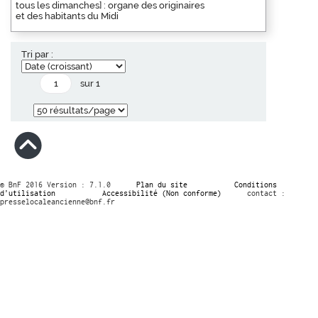
tous les dimanches] : organe des originaires
et des habitants du Midi
Tri par :
sur 1
© BnF 2016 Version : 7.1.0
Plan du site
Conditions
d’utilisation
Accessibilité (Non conforme)
contact :
presselocaleancienne@bnf.fr