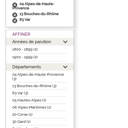
04 Alpes-de-Haute-
Provence
13 Bouches-du-Rhône
83 Var
AFFINER
Années de parution
1800 - 1899 (2)
1900 - 1999 (2)
Départements
04 Alpes-de-Haute-Provence
(3)
13 Bouches-du-Rhône (3)
83 Var (3)
05 Hautes-Alpes (1)
06 Alpes-Maritimes (1)
20 Corse (1)
30 Gard (1)