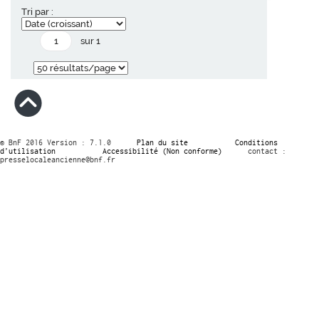
Tri par :
sur 1
© BnF 2016 Version : 7.1.0
Plan du site
Conditions
d’utilisation
Accessibilité (Non conforme)
contact :
presselocaleancienne@bnf.fr