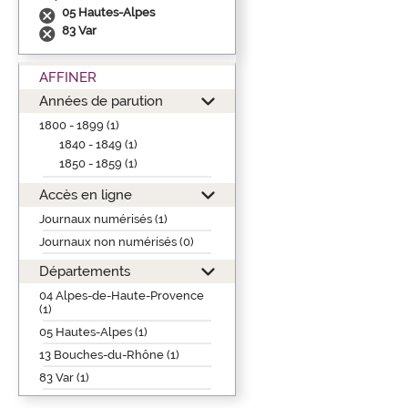
05 Hautes-Alpes
83 Var
AFFINER
Années de parution
1800 - 1899 (1)
1840 - 1849 (1)
1850 - 1859 (1)
Accès en ligne
Journaux numérisés (1)
Journaux non numérisés (0)
Départements
04 Alpes-de-Haute-Provence
(1)
05 Hautes-Alpes (1)
13 Bouches-du-Rhône (1)
83 Var (1)