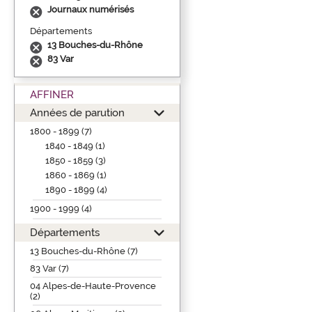
Journaux numérisés
Départements
13 Bouches-du-Rhône
83 Var
AFFINER
Années de parution
1800 - 1899 (7)
1840 - 1849 (1)
1850 - 1859 (3)
1860 - 1869 (1)
1890 - 1899 (4)
1900 - 1999 (4)
Départements
13 Bouches-du-Rhône (7)
83 Var (7)
04 Alpes-de-Haute-Provence
(2)