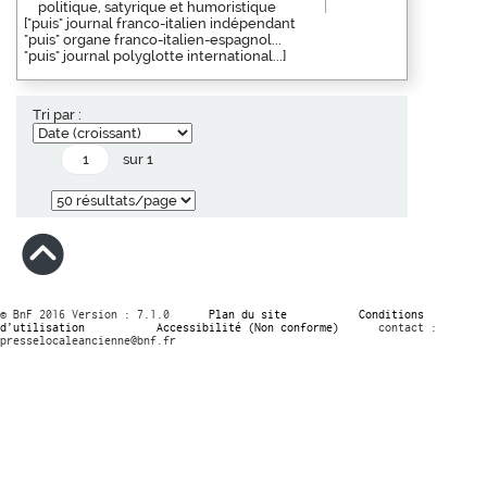
politique, satyrique et humoristique
["puis" journal franco-italien indépendant
"puis" organe franco-italien-espagnol...
"puis" journal polyglotte international...]
Tri par :
sur 1
© BnF 2016 Version : 7.1.0
Plan du site
Conditions
d’utilisation
Accessibilité (Non conforme)
contact :
presselocaleancienne@bnf.fr