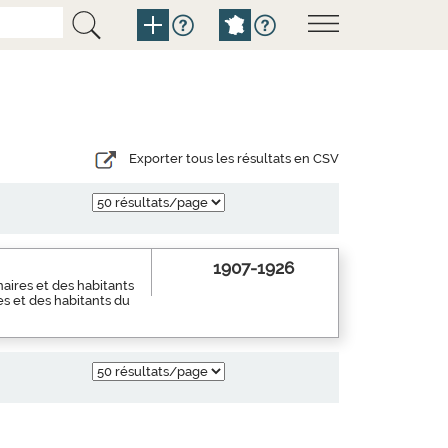
Exporter tous les résultats en CSV
1907-1926
aires et des habitants
es et des habitants du