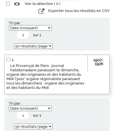
Voir la sélection (
0
)
Exporter tous les résultats en CSV
Tri par :
sur 1
1
1907-
1926
Le Provençal de Paris : journal
hebdomadaire paraissant le dimanche,
organe des originaires et des habitants du
Midi ["puis" organe régionaliste paraissant
tous les dimanches] : organe des originaires
et des habitants du Midi
Tri par :
sur 1