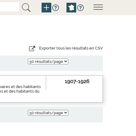
Exporter tous les résultats en CSV
1907-1926
aires et des habitants
es et des habitants du