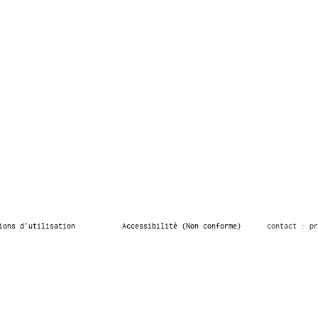
ions d’utilisation
Accessibilité (Non conforme)
contact : pr