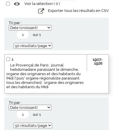
Voir la sélection (
0
)
Exporter tous les résultats en CSV
Tri par :
sur 1
1
1907-
1926
Le Provençal de Paris : journal
hebdomadaire paraissant le dimanche,
organe des originaires et des habitants du
Midi ["puis" organe régionaliste paraissant
tous les dimanches] : organe des originaires
et des habitants du Midi
Tri par :
sur 1