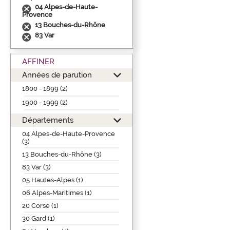
04 Alpes-de-Haute-
Provence
13 Bouches-du-Rhône
83 Var
AFFINER
Années de parution
1800 - 1899 (2)
1900 - 1999 (2)
Départements
04 Alpes-de-Haute-Provence
(3)
13 Bouches-du-Rhône (3)
83 Var (3)
05 Hautes-Alpes (1)
06 Alpes-Maritimes (1)
20 Corse (1)
30 Gard (1)