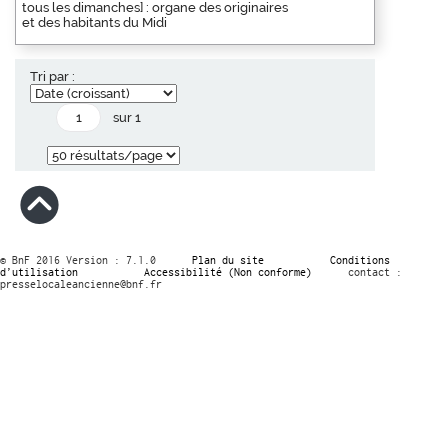
tous les dimanches] : organe des originaires
et des habitants du Midi
Tri par :
sur 1
© BnF 2016 Version : 7.1.0
Plan du site
Conditions
d’utilisation
Accessibilité (Non conforme)
contact :
presselocaleancienne@bnf.fr