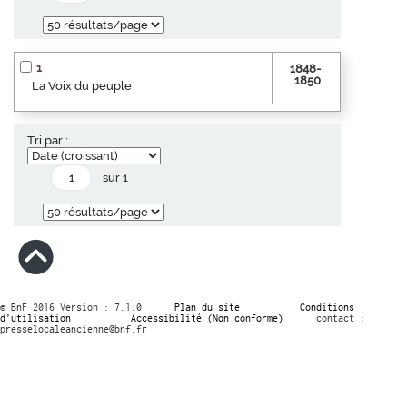
1
1848-
1850
La Voix du peuple
Tri par :
sur 1
© BnF 2016 Version : 7.1.0
Plan du site
Conditions
d’utilisation
Accessibilité (Non conforme)
contact :
presselocaleancienne@bnf.fr