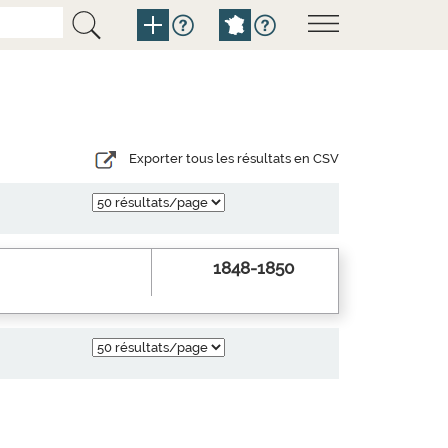
Exporter tous les résultats en CSV
1848-1850