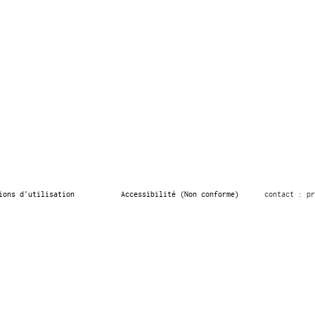
ions d’utilisation
Accessibilité (Non conforme)
contact : pr