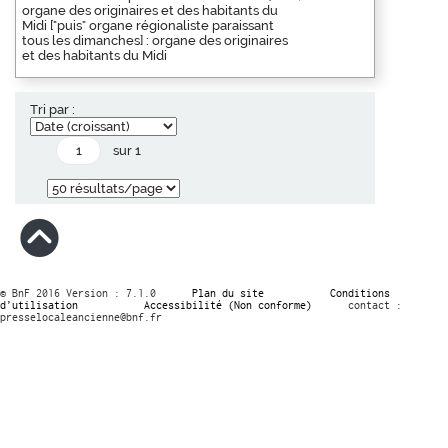
organe des originaires et des habitants du
Midi ["puis" organe régionaliste paraissant
tous les dimanches] : organe des originaires
et des habitants du Midi
Tri par :
sur 1
© BnF 2016 Version : 7.1.0
Plan du site
Conditions
d’utilisation
Accessibilité (Non conforme)
contact :
presselocaleancienne@bnf.fr