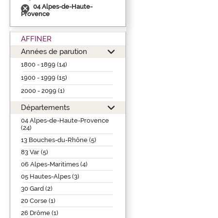
04 Alpes-de-Haute-
Provence
AFFINER
Années de parution
1800 - 1899 (14)
1900 - 1999 (15)
2000 - 2099 (1)
Départements
04 Alpes-de-Haute-Provence
(24)
13 Bouches-du-Rhône (5)
83 Var (5)
06 Alpes-Maritimes (4)
05 Hautes-Alpes (3)
30 Gard (2)
20 Corse (1)
26 Drôme (1)