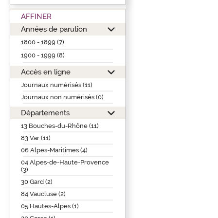
AFFINER
Années de parution
1800 - 1899 (7)
1900 - 1999 (8)
Accès en ligne
Journaux numérisés (11)
Journaux non numérisés (0)
Départements
13 Bouches-du-Rhône (11)
83 Var (11)
06 Alpes-Maritimes (4)
04 Alpes-de-Haute-Provence
(3)
30 Gard (2)
84 Vaucluse (2)
05 Hautes-Alpes (1)