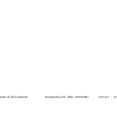
ions d’utilisation
Accessibilité (Non conforme)
contact : pr