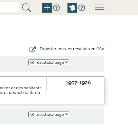
Exporter tous les résultats en CSV
1907-1926
aires et des habitants
es et des habitants du