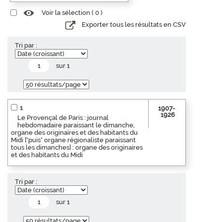
Voir la sélection (
0
)
Exporter tous les résultats en CSV
Tri par :
sur 1
1
1907-
1926
Le Provençal de Paris : journal
hebdomadaire paraissant le dimanche,
organe des originaires et des habitants du
Midi ["puis" organe régionaliste paraissant
tous les dimanches] : organe des originaires
et des habitants du Midi
Tri par :
sur 1