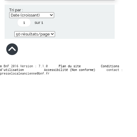
Tri par :
sur 1
© BnF 2016 Version : 7.1.0
Plan du site
Conditions
d’utilisation
Accessibilité (Non conforme)
contact :
presselocaleancienne@bnf.fr