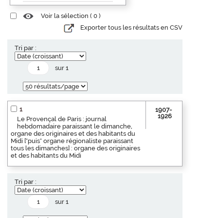
Voir la sélection (
0
)
Exporter tous les résultats en CSV
Tri par :
sur 1
1
1907-
1926
Le Provençal de Paris : journal
hebdomadaire paraissant le dimanche,
organe des originaires et des habitants du
Midi ["puis" organe régionaliste paraissant
tous les dimanches] : organe des originaires
et des habitants du Midi
Tri par :
sur 1