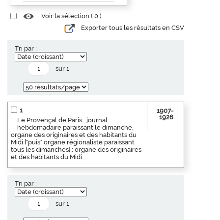
Voir la sélection (
0
)
Exporter tous les résultats en CSV
Tri par :
sur 1
1
1907-
1926
Le Provençal de Paris : journal
hebdomadaire paraissant le dimanche,
organe des originaires et des habitants du
Midi ["puis" organe régionaliste paraissant
tous les dimanches] : organe des originaires
et des habitants du Midi
Tri par :
sur 1