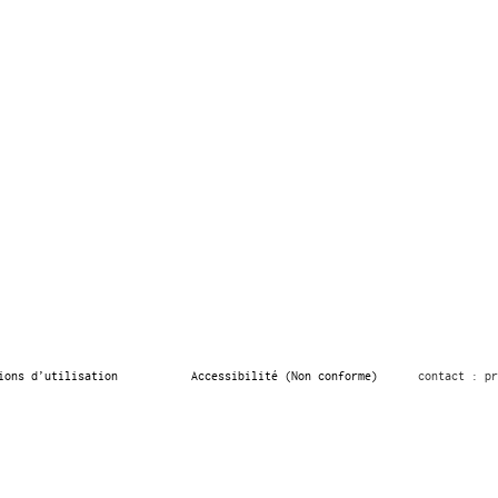
ions d’utilisation
Accessibilité (Non conforme)
contact : pr