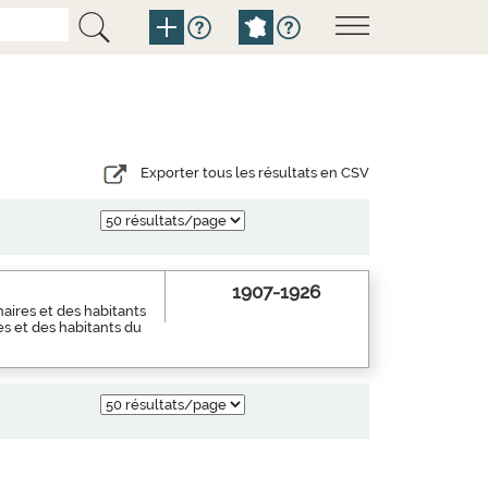
Exporter tous les résultats en CSV
1907-1926
aires et des habitants
es et des habitants du