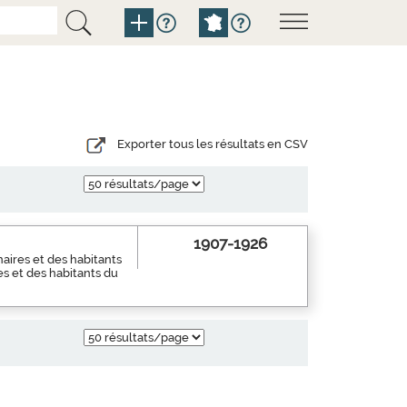
Exporter tous les résultats en CSV
1907-1926
aires et des habitants
es et des habitants du