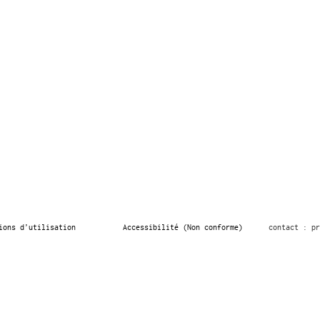
ions d’utilisation
Accessibilité (Non conforme)
contact : pr