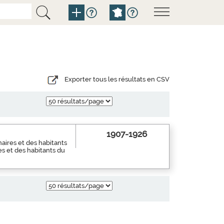
Exporter tous les résultats en CSV
1907-1926
aires et des habitants
es et des habitants du