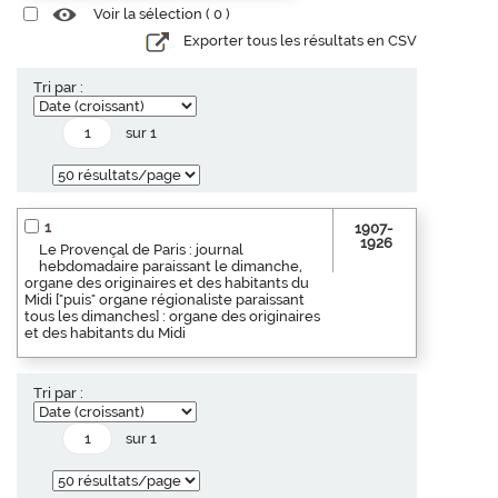
Voir la sélection (
0
)
Exporter tous les résultats en CSV
Tri par :
sur 1
1
1907-
1926
Le Provençal de Paris : journal
hebdomadaire paraissant le dimanche,
organe des originaires et des habitants du
Midi ["puis" organe régionaliste paraissant
tous les dimanches] : organe des originaires
et des habitants du Midi
Tri par :
sur 1