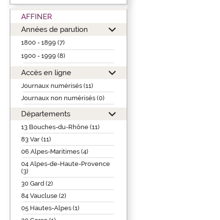
AFFINER
Années de parution
1800 - 1899 (7)
1900 - 1999 (8)
Accès en ligne
Journaux numérisés (11)
Journaux non numérisés (0)
Départements
13 Bouches-du-Rhône (11)
83 Var (11)
06 Alpes-Maritimes (4)
04 Alpes-de-Haute-Provence
(3)
30 Gard (2)
84 Vaucluse (2)
05 Hautes-Alpes (1)