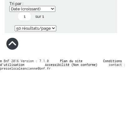
Tri par :
sur 1
© BnF 2016 Version : 7.1.0
Plan du site
Conditions
d’utilisation
Accessibilité (Non conforme)
contact :
presselocaleancienne@bnf.fr