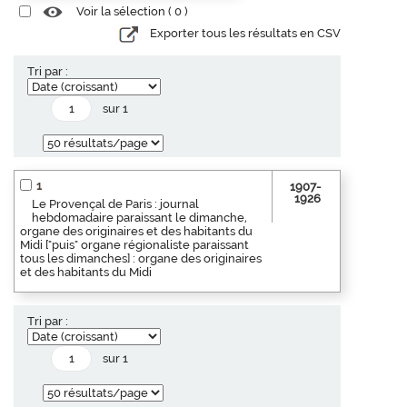
Voir la sélection (
0
)
Exporter tous les résultats en CSV
Tri par :
sur 1
1
1907-
1926
Le Provençal de Paris : journal
hebdomadaire paraissant le dimanche,
organe des originaires et des habitants du
Midi ["puis" organe régionaliste paraissant
tous les dimanches] : organe des originaires
et des habitants du Midi
Tri par :
sur 1