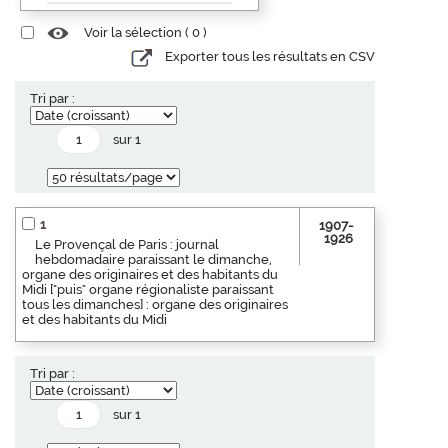
Voir la sélection (
0
)
Exporter tous les résultats en CSV
Tri par :
sur 1
1
1907-
1926
Le Provençal de Paris : journal
hebdomadaire paraissant le dimanche,
organe des originaires et des habitants du
Midi ["puis" organe régionaliste paraissant
tous les dimanches] : organe des originaires
et des habitants du Midi
Tri par :
sur 1