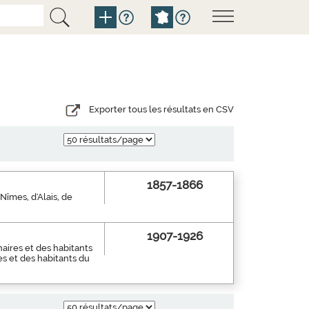
Exporter tous les résultats en CSV
1857-1866
 Nîmes, d'Alais, de
1907-1926
aires et des habitants
es et des habitants du