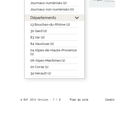
Journaux numérisés (2)
Journaux non numérisés (0)
Départements
13 Bouches-du-Rhône (2)
30 Gard (2)
83 Var (2)
84 Vaucluse (2)
04 Alpes-de-Haute-Provence
(1)
06 Alpes-Maritimes (1)
20 Corse (1)
34 Hérault (1)
© BnF 2016 Version : 7.1.0
Plan du site
Condit