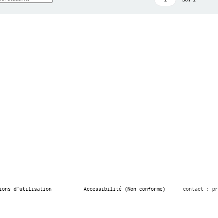
ions d’utilisation
Accessibilité (Non conforme)
contact : pr