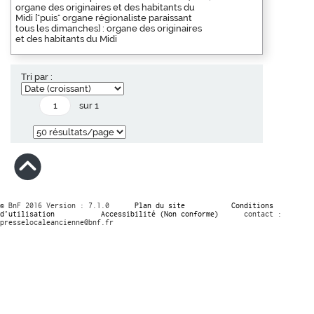
organe des originaires et des habitants du
Midi ["puis" organe régionaliste paraissant
tous les dimanches] : organe des originaires
et des habitants du Midi
Tri par :
sur 1
© BnF 2016 Version : 7.1.0
Plan du site
Conditions
d’utilisation
Accessibilité (Non conforme)
contact :
presselocaleancienne@bnf.fr