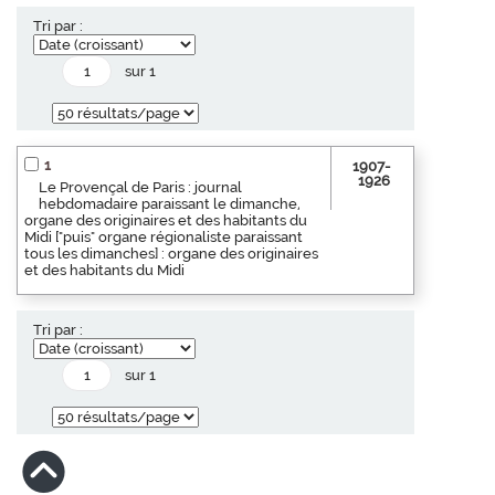
Tri par :
sur 1
1
1907-
1926
Le Provençal de Paris : journal
hebdomadaire paraissant le dimanche,
organe des originaires et des habitants du
Midi ["puis" organe régionaliste paraissant
tous les dimanches] : organe des originaires
et des habitants du Midi
Tri par :
sur 1