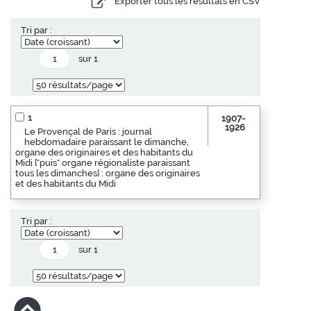
Exporter tous les résultats en CSV
Tri par :
sur 1
1
1907-
1926
Le Provençal de Paris : journal
hebdomadaire paraissant le dimanche,
organe des originaires et des habitants du
Midi ["puis" organe régionaliste paraissant
tous les dimanches] : organe des originaires
et des habitants du Midi
Tri par :
sur 1