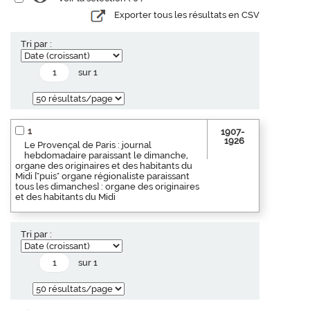
Exporter tous les résultats en CSV
Tri par :
sur 1
1
1907-
1926
Le Provençal de Paris : journal
hebdomadaire paraissant le dimanche,
organe des originaires et des habitants du
Midi ["puis" organe régionaliste paraissant
tous les dimanches] : organe des originaires
et des habitants du Midi
Tri par :
sur 1