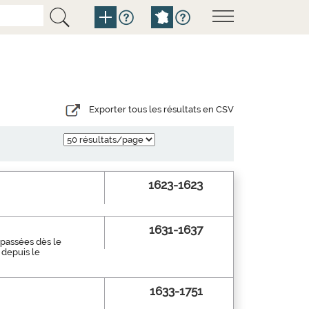
Exporter tous les résultats en CSV
1623-1623
1631-1637
 passées dès le
 depuis le
1633-1751