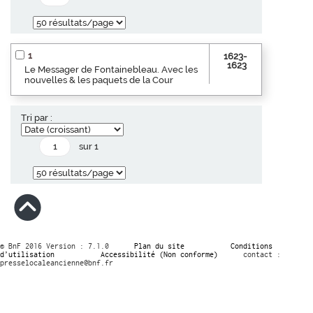
1
1623-
1623
Le Messager de Fontainebleau. Avec les
nouvelles & les paquets de la Cour
Tri par :
sur 1
© BnF 2016 Version : 7.1.0
Plan du site
Conditions
d’utilisation
Accessibilité (Non conforme)
contact :
presselocaleancienne@bnf.fr