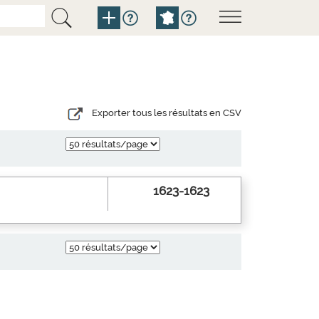
Exporter tous les résultats en CSV
1623-1623