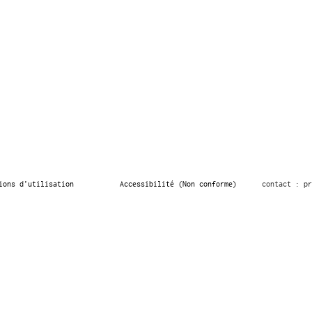
ions d’utilisation
Accessibilité (Non conforme)
contact : pr