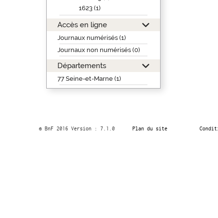
1623 (1)
Accès en ligne
Journaux numérisés (1)
Journaux non numérisés (0)
Départements
77 Seine-et-Marne (1)
© BnF 2016 Version : 7.1.0
Plan du site
Condit